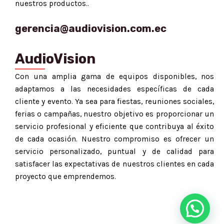
nuestros productos..
gerencia@audiovision.com.ec
AudioVision
Con una amplia gama de equipos disponibles, nos
adaptamos a las necesidades específicas de cada
cliente y evento. Ya sea para fiestas, reuniones sociales,
ferias o campañas, nuestro objetivo es proporcionar un
servicio profesional y eficiente que contribuya al éxito
de cada ocasión. Nuestro compromiso es ofrecer un
servicio personalizado, puntual y de calidad para
satisfacer las expectativas de nuestros clientes en cada
proyecto que emprendemos.