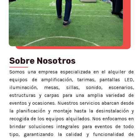
Sobre Nosotros
Somos una empresa especializada en el alquiler de
equipos de amplificación, tarimas, pantallas LED,
iluminación, mesas, sillas, sonido, escenarios,
estructuras y carpas para una amplia variedad de
eventos y ocasiones. Nuestros servicios abarcan desde
la planificación y montaje hasta la desinstalación y
recogida de los equipos alquilados. Nos enfocamos en
brindar soluciones integrales para eventos de todo
tipo, garantizando la calidad y funcionalidad de