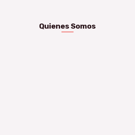
Quienes Somos